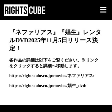
『ネファリアス』『娼生』レンタ
ルDVD2025年11月5日リリース決
定！
各作品の詳細は以下をご覧ください。※リンク
をクリックすると詳細へ移動します。
https://rightscube.co.jp/movies/ネファリアス/
https://rightscube.co.jp/movies/娼生_dvd/