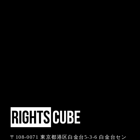
〒108-0071 東京都港区白金台5-3-6 白金台セン