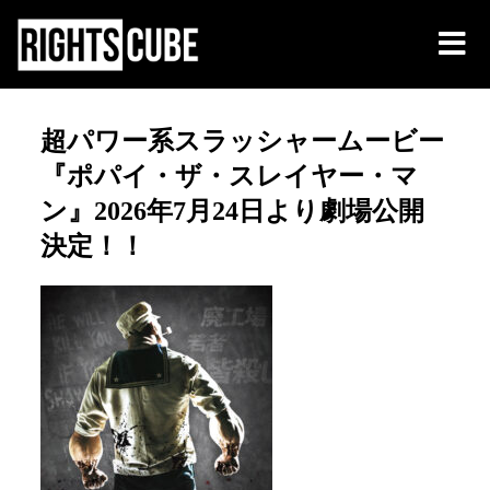
超パワー系スラッシャームービー
『ポパイ・ザ・スレイヤー・マ
ン』2026年7月24日より劇場公開
決定！！