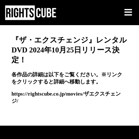
『ザ・エクスチェンジ』レンタル
DVD 2024年10月25日リリース決
定！
各作品の詳細は以下をご覧ください。※リンク
をクリックすると詳細へ移動します。
https://rightscube.co.jp/movies/ザエクスチェン
ジ/