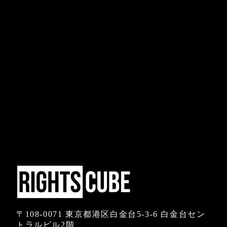
〒108-0071 東京都港区白金台5-3-6 白金台セン
トラルビル2階