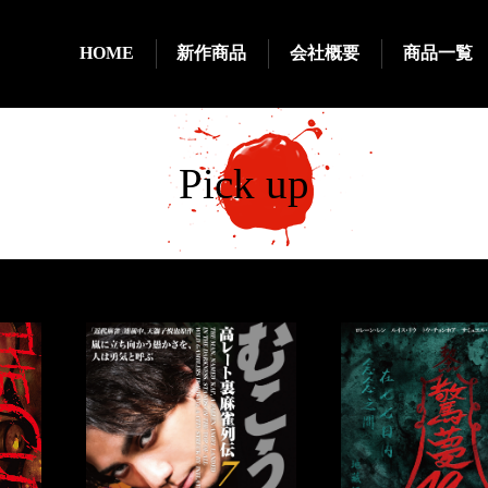
HOME
新作商品
会社概要
商品一覧
P
ick up