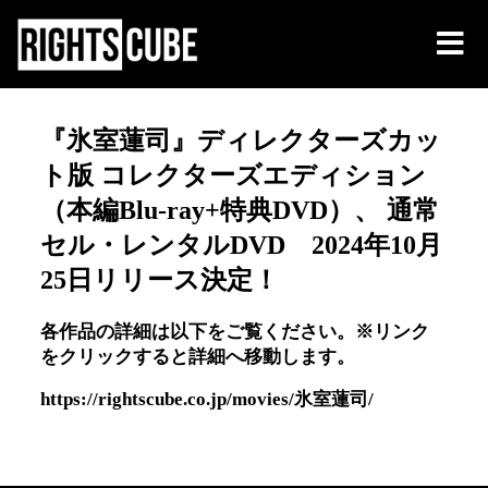
『氷室蓮司』ディレクターズカッ
ト版 コレクターズエディション
（本編Blu-ray+特典DVD）、 通常
セル・レンタルDVD 2024年10月
25日リリース決定！
各作品の詳細は以下をご覧ください。※リンク
をクリックすると詳細へ移動します。
https://rightscube.co.jp/movies/氷室蓮司/