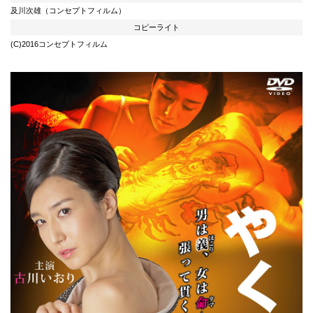
及川次雄（コンセプトフィルム）
コピーライト
(C)2016コンセプトフィルム