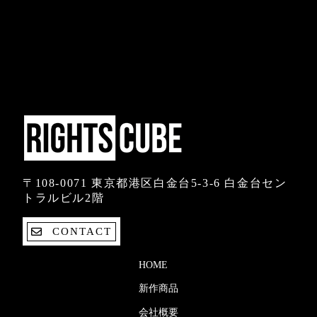
〒108-0071 東京都港区白金台5-3-6 白金台セン
トラルビル2階
CONTACT
HOME
新作商品
会社概要