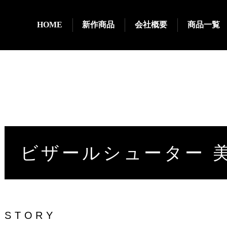
HOME
新作商品
会社概要
商品一覧
ビザールシューター 
STORY