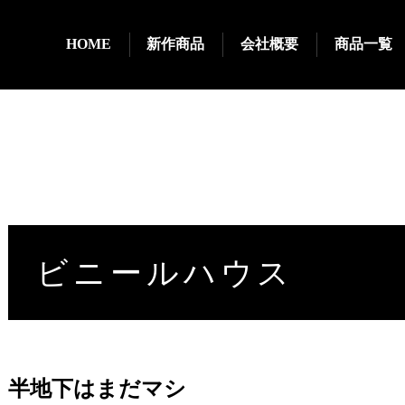
HOME
新作商品
会社概要
商品一覧
ビニールハウス
半地下はまだマシ