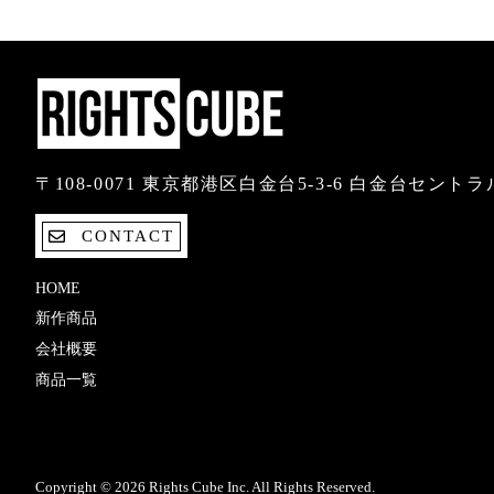
〒108-0071 東京都港区白金台5-3-6 白金台セント
CONTACT
HOME
新作商品
会社概要
商品一覧
Copyright © 2026 Rights Cube Inc. All Rights Reserved.