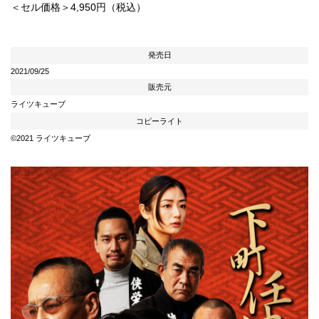
＜セル価格＞4,950円（税込）
発売日
2021/09/25
販売元
ライツキューブ
コピーライト
©2021 ライツキューブ