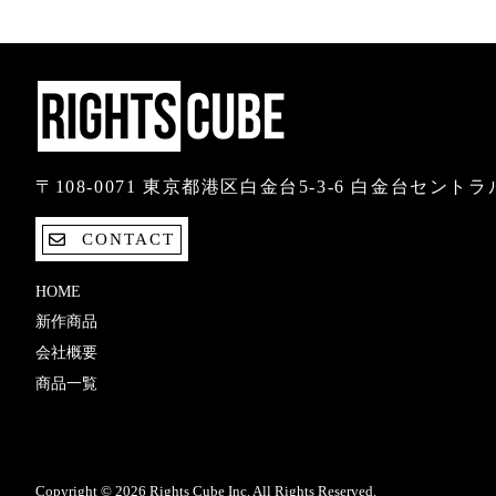
〒108-0071 東京都港区白金台5-3-6 白金台セント
CONTACT
HOME
新作商品
会社概要
商品一覧
Copyright © 2026 Rights Cube Inc. All Rights Reserved.