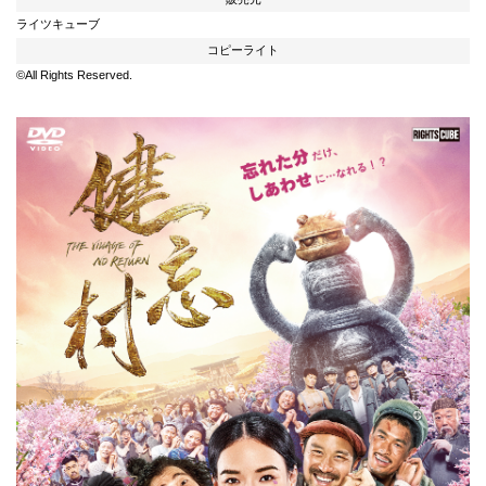
ライツキューブ
コピーライト
©All Rights Reserved.