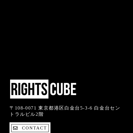
〒108-0071 東京都港区白金台5-3-6 白金台セン
トラルビル2階
CONTACT