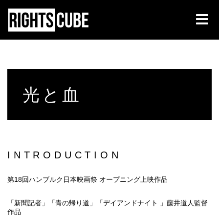
光と血
INTRODUCTION
第18回ハンブルク日本映画祭 オープニング上映作品
「新聞記者」「青の帰り道」「デイアンドナイト 」藤井道人監督
作品