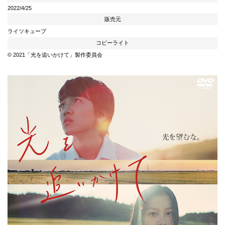
2022/4/25
販売元
ライツキューブ
コピーライト
© 2021「光を追いかけて」製作委員会