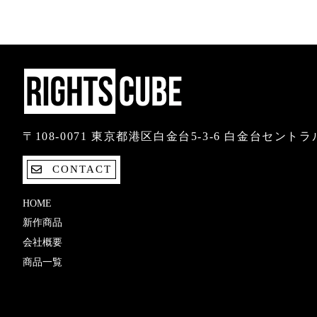
〒108-0071 東京都港区白金台5-3-6 白金台セント
CONTACT
HOME
新作商品
会社概要
商品一覧