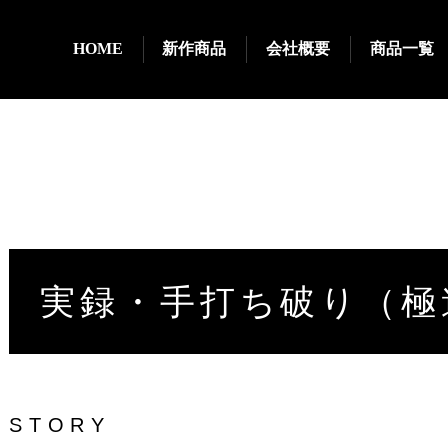
HOME
新作商品
会社概要
商品一覧
実録・手打ち破り（極
STORY