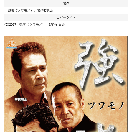
製作
「強者（ツワモノ）」製作委員会
コピーライト
(C)2017「強者（ツワモノ）」製作委員会