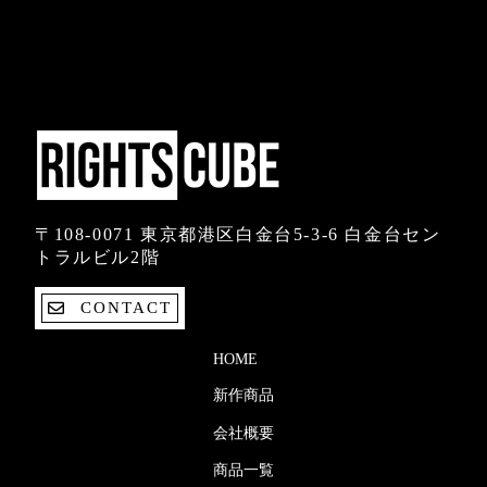
〒108-0071 東京都港区白金台5-3-6 白金台セン
トラルビル2階
CONTACT
HOME
新作商品
会社概要
商品一覧