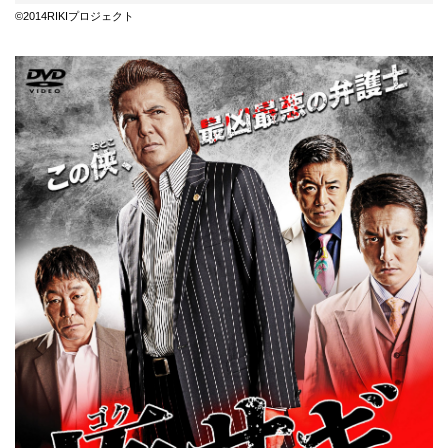
©2014RIKIプロジェクト