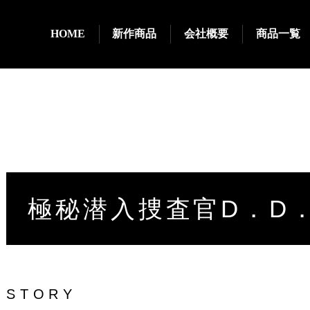
HOME
新作商品
会社概要
商品一覧
極秘潜入捜査官D．D
STORY