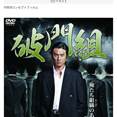
コピーライト
©2015コンセプトフィルム