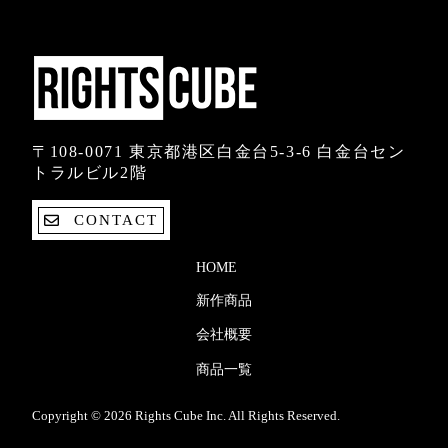
〒108-0071 東京都港区白金台5-3-6 白金台セン
トラルビル2階
CONTACT
HOME
新作商品
会社概要
商品一覧
Copyright © 2026 Rights Cube Inc. All Rights Reserved.