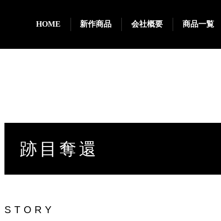
HOME
新作商品
会社概要
商品一覧
跡目奪還
STORY