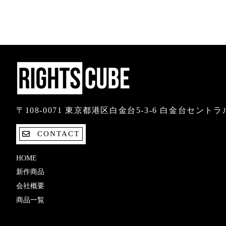
〒108-0071 東京都港区白金台5-3-6 白金台セント
CONTACT
HOME
新作商品
会社概要
商品一覧