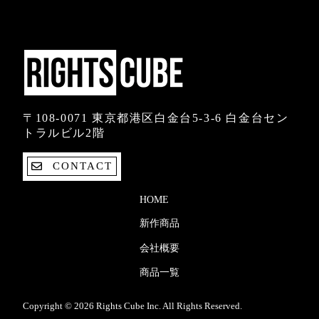
〒108-0071 東京都港区白金台5-3-6 白金台セン
トラルビル2階
CONTACT
HOME
新作商品
会社概要
商品一覧
Copyright © 2026 Rights Cube Inc. All Rights Reserved.