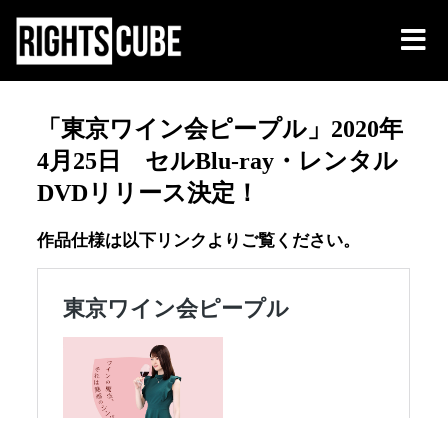
「東京ワイン会ピープル」2020年
4月25日 セルBlu-ray・レンタル
DVDリリース決定！
作品仕様は以下リンクよりご覧ください。